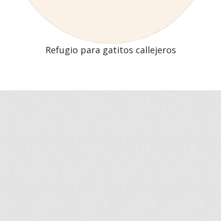
Refugio para gatitos callejeros