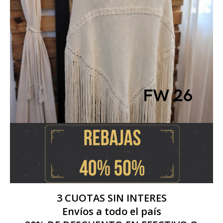
3 CUOTAS SIN INTERES
Envíos a todo el país