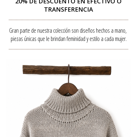
20% DE DESCUENTO EN EFECTIVO O
TRANSFERENCIA
Gran parte de nuestra colección son diseños hechos a mano, 
piezas únicas que le brindan feminidad y estilo a cada mujer.